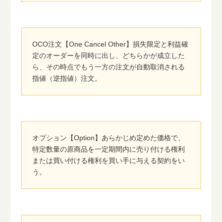
OCO注文【One Cancel Other】損失限定と利益確
定のオーダーを同時に出し、どちらかが成立した
ら、その時点でもう一方の注文が自動取消される
指値（逆指値）注文。
オプション【Option】あらかじめ定めた価格で、
特定数量の原商品を一定期間内に売り付ける権利
または買い付ける権利を買い手に与える契約をい
う。