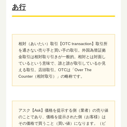
あ行
相対（あいたい）取引【OTC transaction】取引所
を通さない売り手と買い手の取引。外国為替証拠
金取引は相対取り引きが一般的。相対とは対面し
ているという意味で、誰と誰が取引しているか見
える取引。店頭取引。OTCは「Over The
Counter（相対取引）」の略称です。
アスク【Ask】価格を提示する側（業者）の売り値
のことであり、価格を提示された側（お客様）は
その価格で買うこと（買い値）になります。（ビ