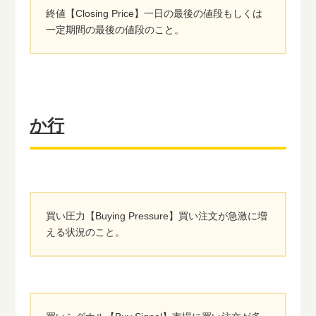
終値【Closing Price】一日の最後の値段もしくは
一定期間の最後の値段のこと。
か行
買い圧力【Buying Pressure】買い注文が急激に増
える状況のこと。