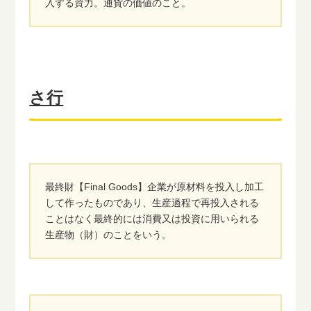
入する資力。通貨の価値のこと。
さ行
最終財【Final Goods】企業が原材料を投入し加工
して作ったものであり、生産過程で再投入される
ことはなく最終的には消費又は投資に用いられる
生産物（財）のことをいう。