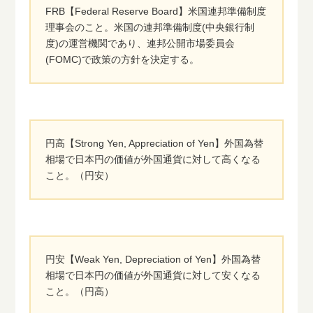
FRB【Federal Reserve Board】米国連邦準備制度
理事会のこと。米国の連邦準備制度(中央銀行制
度)の運営機関であり、連邦公開市場委員会
(FOMC)で政策の方針を決定する。
円高【Strong Yen, Appreciation of Yen】外国為替
相場で日本円の価値が外国通貨に対して高くなる
こと。（円安）
円安【Weak Yen, Depreciation of Yen】外国為替
相場で日本円の価値が外国通貨に対して安くなる
こと。（円高）