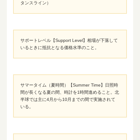
タンスライン）
サポートレベル【Support Level】相場が下落して
いるときに抵抗となる価格水準のこと。
サマータイム（夏時間）【Summer Time】日照時
間が長くなる夏の間、時計を1時間進めること。北
半球では主に4月から10月までの間で実施されて
いる。