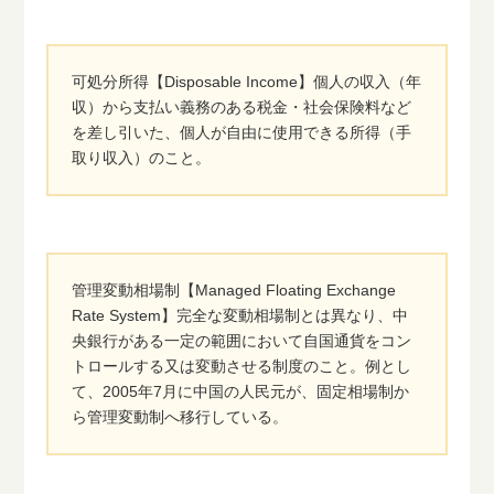
可処分所得【Disposable Income】個人の収入（年
収）から支払い義務のある税金・社会保険料など
を差し引いた、個人が自由に使用できる所得（手
取り収入）のこと。
管理変動相場制【Managed Floating Exchange
Rate System】完全な変動相場制とは異なり、中
央銀行がある一定の範囲において自国通貨をコン
トロールする又は変動させる制度のこと。例とし
て、2005年7月に中国の人民元が、固定相場制か
ら管理変動制へ移行している。