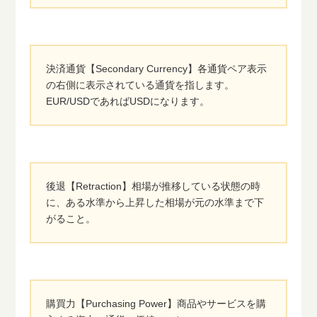
決済通貨【Secondary Currency】各通貨ペア表示
の右側に表示されている通貨を指します。
EUR/USDであればUSDになります。
後退【Retraction】相場が推移している状態の時
に、ある水準から上昇した相場が元の水準まで下
がること。
購買力【Purchasing Power】商品やサービスを購