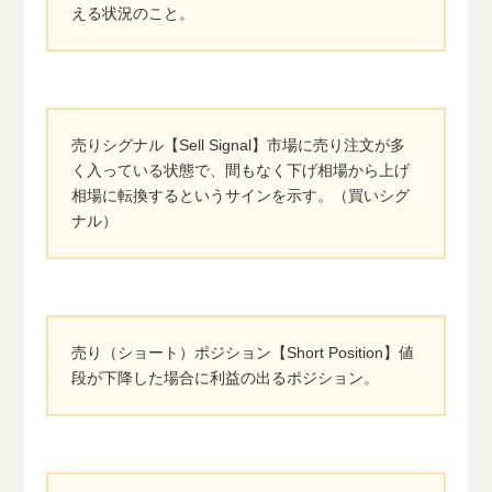
える状況のこと。
売りシグナル【Sell Signal】市場に売り注文が多
く入っている状態で、間もなく下げ相場から上げ
相場に転換するというサインを示す。（買いシグ
ナル）
売り（ショート）ポジション【Short Position】値
段が下降した場合に利益の出るポジション。