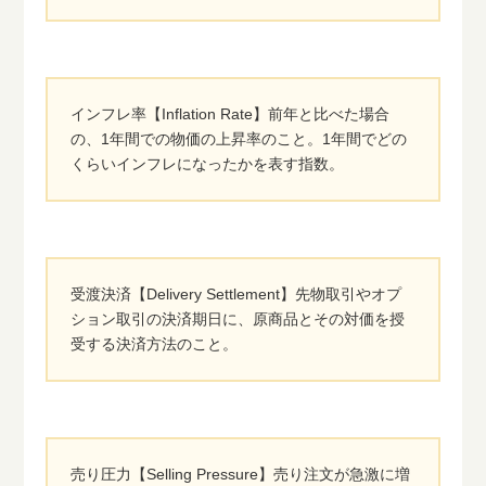
インフレ率【Inflation Rate】前年と比べた場合
の、1年間での物価の上昇率のこと。1年間でどの
くらいインフレになったかを表す指数。
受渡決済【Delivery Settlement】先物取引やオプ
ション取引の決済期日に、原商品とその対価を授
受する決済方法のこと。
売り圧力【Selling Pressure】売り注文が急激に増