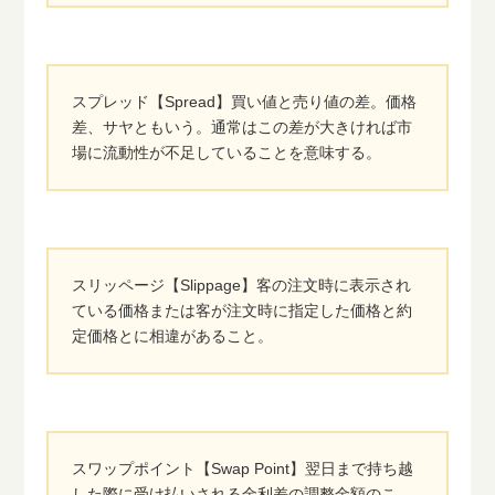
スプレッド【Spread】買い値と売り値の差。価格
差、サヤともいう。通常はこの差が大きければ市
場に流動性が不足していることを意味する。
スリッページ【Slippage】客の注文時に表示され
ている価格または客が注文時に指定した価格と約
定価格とに相違があること。
スワップポイント【Swap Point】翌日まで持ち越
した際に受け払いされる金利差の調整金額のこ