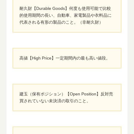
耐久財【Durable Goods】何度も使用可能で比較
的使用期間の長い、自動車、家電製品や衣料品に
代表される有形の製品のこと。（非耐久財）
高値【High Price】一定期間内の最も高い値段。
建玉（保有ポジション）【Open Position】反対売
買されていない未決済の取引のこと。