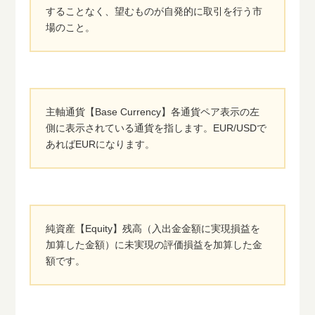
することなく、望むものが自発的に取引を行う市
場のこと。
主軸通貨【Base Currency】各通貨ペア表示の左
側に表示されている通貨を指します。EUR/USDで
あればEURになります。
純資産【Equity】残高（入出金金額に実現損益を
加算した金額）に未実現の評価損益を加算した金
額です。