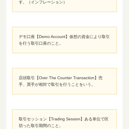
す。（インフレーション）
デモ口座【Demo Account】仮想の資金により取引
を行う取引口座のこと。
店頭取引【Over The Counter Transaction】売
手、買手が相対で取引を行うことをいう。
取引セッション【Trading Session】ある単位で区
切った取引期間のこと。