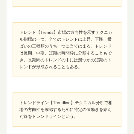
トレンド【Trends】市場の方向性を示すテクニカ
ル指標の一つ。全てのトレンドは上昇、下降、横
ばいの三種類のうち一つに当てはまる。トレンド
は長期、中期、短期の時間枠に分類することもで
き、長期間のトレンドの中には幾つかの短期のト
レンドが形成されることもある。
トレンドライン【Trendline】テクニカル分析で相
場の方向性を確認するために特定の値動きを結ん
だ線をトレンドラインという。