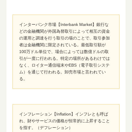
インターバンク市場【Interbank Market】銀行な
どの金融機関が外国為替取引によって相互の資金
の運用と調達を行う取引の場のことで、取引参加
者は金融機関に限定されている。最低取引額が
100万ドル単位で、場合によっては数億ドルの取
引が一度に行われる。特定の場所があるわけでは
なく、ロイター通信端末やEBS（電子取引システ
ム）を通じて行われる。卸売市場と言われてい
る。
インフレーション【Inflation】インフレとも呼ば
れ、財やサービスの価格が恒常的に上昇すること
を指す。（デフレーション）