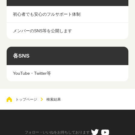
初心者でも安心のフルサポート体制
メンバーのSNS等を公開します
各SNS
YouTube・Twitter等
トップページ
検索結果
フォロー・いいねをお待ちしております