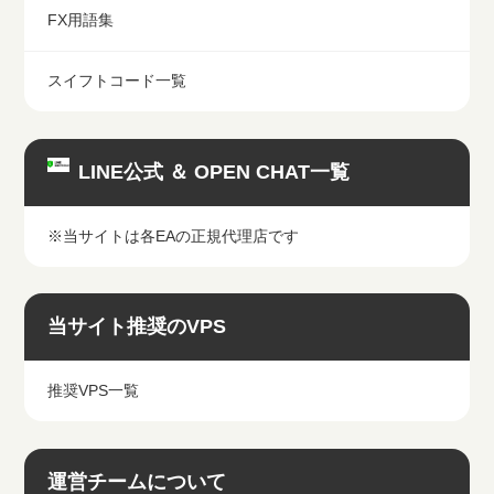
FX用語集
スイフトコード一覧
LINE公式 ＆ OPEN CHAT一覧
※当サイトは各EAの正規代理店です
当サイト推奨のVPS
推奨VPS一覧
運営チームについて