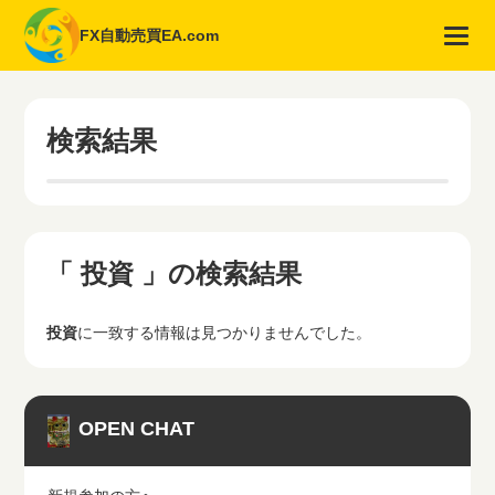
FX自動売買EA.com
検索結果
「 投資 」の検索結果
投資
に一致する情報は見つかりませんでした。
OPEN CHAT