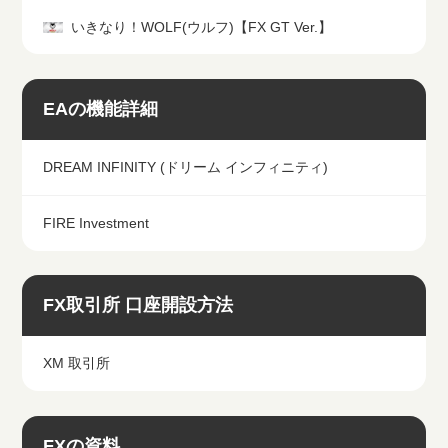
いきなり！WOLF(ウルフ)【FX GT Ver.】
EAの機能詳細
DREAM INFINITY (ドリーム インフィニティ)
FIRE Investment
FX取引所 口座開設方法
XM 取引所
FXの資料