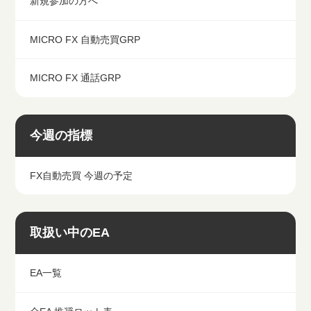
新規参加の方へ
MICRO FX 自動売買GRP
MICRO FX 通話GRP
今週の指標
FX自動売買 今週の予定
取扱い中のEA
EA一覧