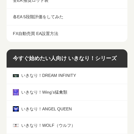
全EA 推奨ロット表
各EA 5段階評価をしてみた
FX自動売買 EA設置方法
今すぐ始めたい人向け いきなり！シリーズ
いきなり！DREAM INFINITY
いきなり！Wing's猛禽類
いきなり！ANGEL QUEEN
いきなり！WOLF（ウルフ）