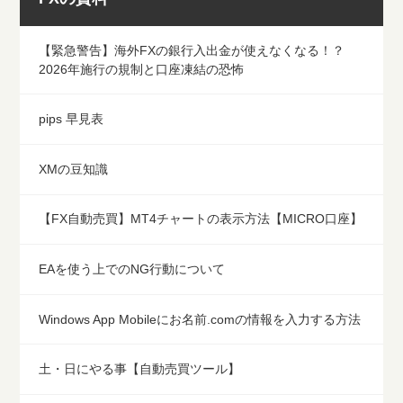
【緊急警告】海外FXの銀行入出金が使えなくなる！？
2026年施行の規制と口座凍結の恐怖
pips 早見表
XMの豆知識
【FX自動売買】MT4チャートの表示方法【MICRO口座】
EAを使う上でのNG行動について
Windows App Mobileにお名前.comの情報を入力する方法
土・日にやる事【自動売買ツール】