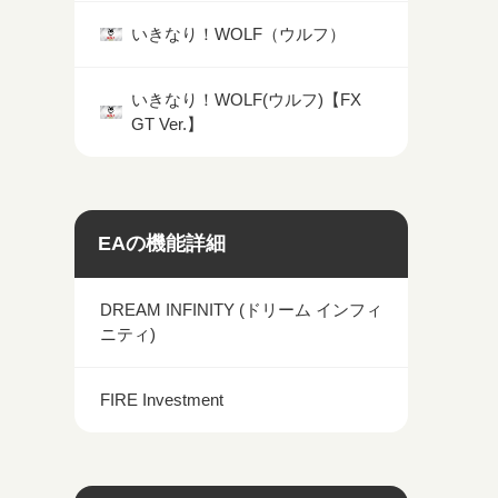
いきなり！WOLF（ウルフ）
いきなり！WOLF(ウルフ)【FX
GT Ver.】
EAの機能詳細
DREAM INFINITY (ドリーム インフィ
ニティ)
FIRE Investment