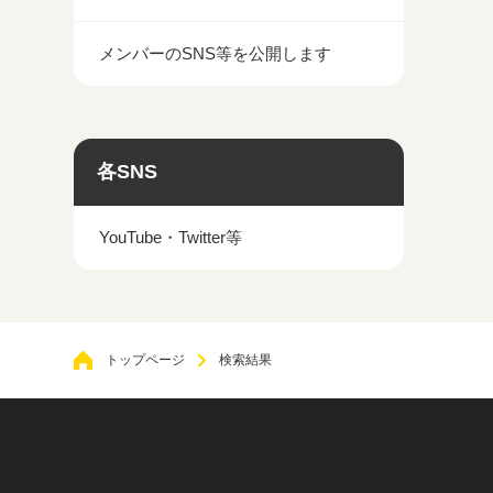
メンバーのSNS等を公開します
各SNS
YouTube・Twitter等
トップページ
検索結果