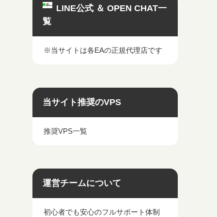
LINE公式 ＆ OPEN CHAT一
覧
※当サイトは各EAの正規代理店です
当サイト推奨のVPS
推奨VPS一覧
運営チームについて
初心者でも安心のフルサポート体制