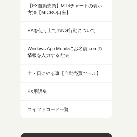
【FX自動売買】MT4チャートの表示
方法【MICRO口座】
EAを使う上でのNG行動について
Windows App Mobileにお名前.comの
情報を入力する方法
土・日にやる事【自動売買ツール】
FX用語集
スイフトコード一覧