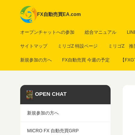
FX自動売買EA.com
オープンチャットへの参加
総合マニュアル
LI
サイトマップ
ミリゴZ 特設ページ
ミリゴZ 推
新規参加の方へ
FX自動売買 今週の予定
【FX
OPEN CHAT
新規参加の方へ
MICRO FX 自動売買GRP